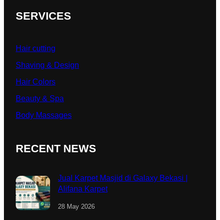
SERVICES
Hair cutting
Shaving & Design
Hair Colors
Beauty & Spa
Body Massages
RECENT NEWS
Jual Karpet Masjid di Galaxy Bekasi |
Alifana Karpet
28 May 2026