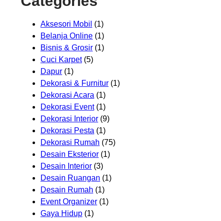
Categories
Aksesori Mobil
(1)
Belanja Online
(1)
Bisnis & Grosir
(1)
Cuci Karpet
(5)
Dapur
(1)
Dekorasi & Furnitur
(1)
Dekorasi Acara
(1)
Dekorasi Event
(1)
Dekorasi Interior
(9)
Dekorasi Pesta
(1)
Dekorasi Rumah
(75)
Desain Eksterior
(1)
Desain Interior
(3)
Desain Ruangan
(1)
Desain Rumah
(1)
Event Organizer
(1)
Gaya Hidup
(1)