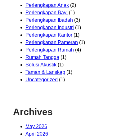
Perlengkapan Anak
(2)
Perlengkapan Bayi
(1)
Perlengkapan Ibadah
(3)
Perlengkapan Industri
(1)
Perlengkapan Kantor
(1)
Perlengkapan Pameran
(1)
Perlengkapan Rumah
(4)
Rumah Tangga
(1)
Solusi Akustik
(1)
Taman & Lanskap
(1)
Uncategorized
(1)
Archives
May 2026
April 2026