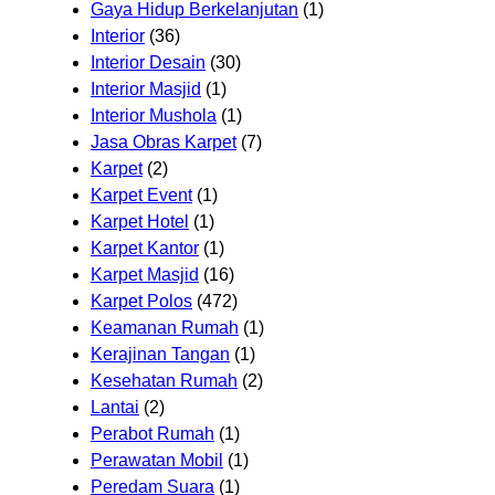
Gaya Hidup Berkelanjutan
(1)
Interior
(36)
Interior Desain
(30)
Interior Masjid
(1)
Interior Mushola
(1)
Jasa Obras Karpet
(7)
Karpet
(2)
Karpet Event
(1)
Karpet Hotel
(1)
Karpet Kantor
(1)
Karpet Masjid
(16)
Karpet Polos
(472)
Keamanan Rumah
(1)
Kerajinan Tangan
(1)
Kesehatan Rumah
(2)
Lantai
(2)
Perabot Rumah
(1)
Perawatan Mobil
(1)
Peredam Suara
(1)