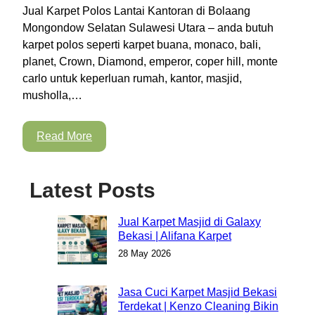
Jual Karpet Polos Lantai Kantoran di Bolaang
Mongondow Selatan Sulawesi Utara – anda butuh
karpet polos seperti karpet buana, monaco, bali,
planet, Crown, Diamond, emperor, coper hill, monte
carlo untuk keperluan rumah, kantor, masjid,
musholla,…
Read More
Latest Posts
Jual Karpet Masjid di Galaxy
Bekasi | Alifana Karpet
28 May 2026
Jasa Cuci Karpet Masjid Bekasi
Terdekat | Kenzo Cleaning Bikin