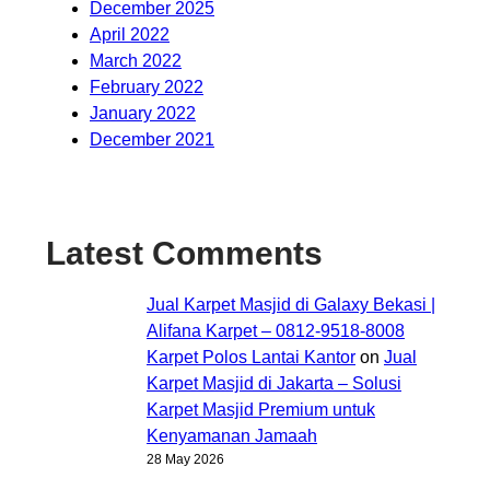
December 2025
April 2022
March 2022
February 2022
January 2022
December 2021
Latest Comments
Jual Karpet Masjid di Galaxy Bekasi |
Alifana Karpet – 0812-9518-8008
Karpet Polos Lantai Kantor
on
Jual
Karpet Masjid di Jakarta – Solusi
Karpet Masjid Premium untuk
Kenyamanan Jamaah
28 May 2026