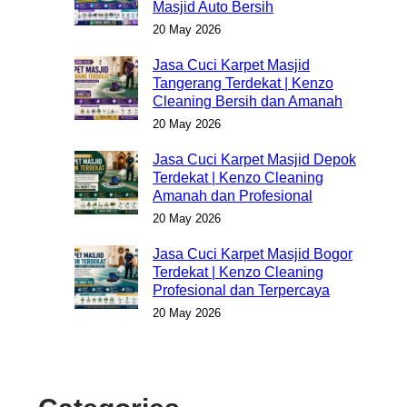
Masjid Auto Bersih
20 May 2026
Jasa Cuci Karpet Masjid
Tangerang Terdekat | Kenzo
Cleaning Bersih dan Amanah
20 May 2026
Jasa Cuci Karpet Masjid Depok
Terdekat | Kenzo Cleaning
Amanah dan Profesional
20 May 2026
Jasa Cuci Karpet Masjid Bogor
Terdekat | Kenzo Cleaning
Profesional dan Terpercaya
20 May 2026