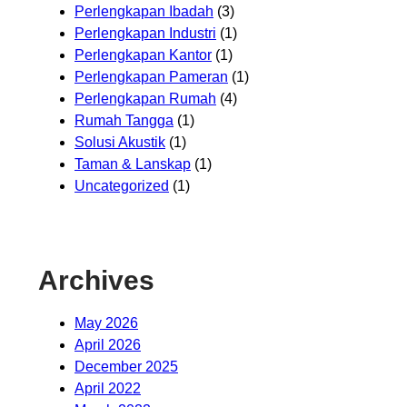
Perlengkapan Ibadah
(3)
Perlengkapan Industri
(1)
Perlengkapan Kantor
(1)
Perlengkapan Pameran
(1)
Perlengkapan Rumah
(4)
Rumah Tangga
(1)
Solusi Akustik
(1)
Taman & Lanskap
(1)
Uncategorized
(1)
Archives
May 2026
April 2026
December 2025
April 2022