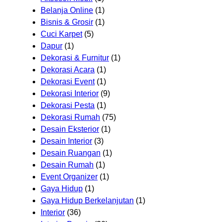
Belanja Online
(1)
Bisnis & Grosir
(1)
Cuci Karpet
(5)
Dapur
(1)
Dekorasi & Furnitur
(1)
Dekorasi Acara
(1)
Dekorasi Event
(1)
Dekorasi Interior
(9)
Dekorasi Pesta
(1)
Dekorasi Rumah
(75)
Desain Eksterior
(1)
Desain Interior
(3)
Desain Ruangan
(1)
Desain Rumah
(1)
Event Organizer
(1)
Gaya Hidup
(1)
Gaya Hidup Berkelanjutan
(1)
Interior
(36)