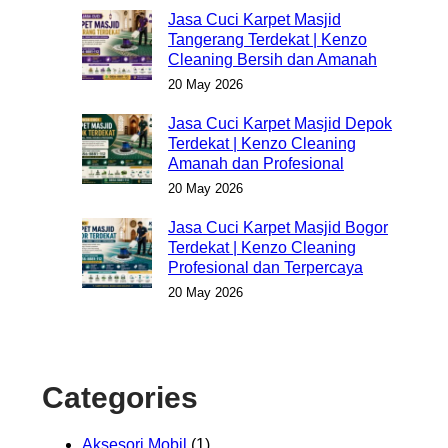
Jasa Cuci Karpet Masjid
Tangerang Terdekat | Kenzo
Cleaning Bersih dan Amanah
20 May 2026
Jasa Cuci Karpet Masjid Depok
Terdekat | Kenzo Cleaning
Amanah dan Profesional
20 May 2026
Jasa Cuci Karpet Masjid Bogor
Terdekat | Kenzo Cleaning
Profesional dan Terpercaya
20 May 2026
Categories
Aksesori Mobil
(1)