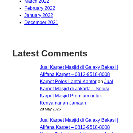
March 2022
February 2022
January 2022
December 2021
Latest Comments
Jual Karpet Masjid di Galaxy Bekasi |
Alifana Karpet – 0812-9518-8008
Karpet Polos Lantai Kantor
on
Jual
Karpet Masjid di Jakarta – Solusi
Karpet Masjid Premium untuk
Kenyamanan Jamaah
28 May 2026
Jual Karpet Masjid di Galaxy Bekasi |
Alifana Karpet – 0812-9518-8008