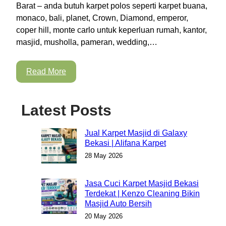
Barat – anda butuh karpet polos seperti karpet buana,
monaco, bali, planet, Crown, Diamond, emperor,
coper hill, monte carlo untuk keperluan rumah, kantor,
masjid, musholla, pameran, wedding,…
Read More
Latest Posts
Jual Karpet Masjid di Galaxy
Bekasi | Alifana Karpet
28 May 2026
Jasa Cuci Karpet Masjid Bekasi
Terdekat | Kenzo Cleaning Bikin
Masjid Auto Bersih
20 May 2026