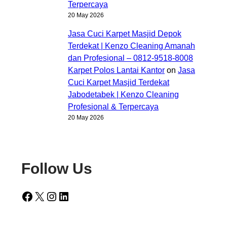
Terpercaya
20 May 2026
Jasa Cuci Karpet Masjid Depok
Terdekat | Kenzo Cleaning Amanah
dan Profesional – 0812-9518-8008
Karpet Polos Lantai Kantor
on
Jasa
Cuci Karpet Masjid Terdekat
Jabodetabek | Kenzo Cleaning
Profesional & Terpercaya
20 May 2026
Follow Us
Facebook
X
Instagram
LinkedIn