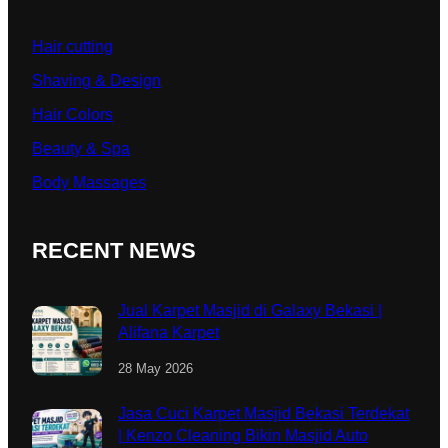
Hair cutting
Shaving & Design
Hair Colors
Beauty & Spa
Body Massages
RECENT NEWS
Jual Karpet Masjid di Galaxy Bekasi |
Alifana Karpet
28 May 2026
Jasa Cuci Karpet Masjid Bekasi Terdekat
| Kenzo Cleaning Bikin Masjid Auto