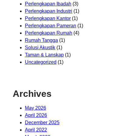
Perlengkapan Ibadah
(3)
Perlengkapan Industri
(1)
Perlengkapan Kantor
(1)
Perlengkapan Pameran
(1)
Perlengkapan Rumah
(4)
Rumah Tangga
(1)
Solusi Akustik
(1)
Taman & Lanskap
(1)
Uncategorized
(1)
Archives
May 2026
April 2026
December 2025
April 2022