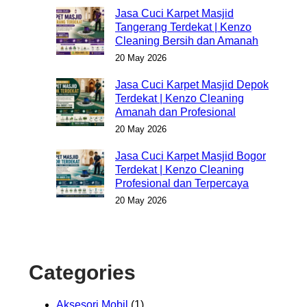
Jasa Cuci Karpet Masjid
Tangerang Terdekat | Kenzo
Cleaning Bersih dan Amanah
20 May 2026
Jasa Cuci Karpet Masjid Depok
Terdekat | Kenzo Cleaning
Amanah dan Profesional
20 May 2026
Jasa Cuci Karpet Masjid Bogor
Terdekat | Kenzo Cleaning
Profesional dan Terpercaya
20 May 2026
Categories
Aksesori Mobil
(1)