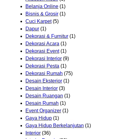
Belanja Online
(1)
Bisnis & Grosir
(1)
Cuci Karpet
(5)
Dapur
(1)
Dekorasi & Furnitur
(1)
Dekorasi Acara
(1)
Dekorasi Event
(1)
Dekorasi Interior
(9)
Dekorasi Pesta
(1)
Dekorasi Rumah
(75)
Desain Eksterior
(1)
Desain Interior
(3)
Desain Ruangan
(1)
Desain Rumah
(1)
Event Organizer
(1)
Gaya Hidup
(1)
Gaya Hidup Berkelanjutan
(1)
Interior
(36)