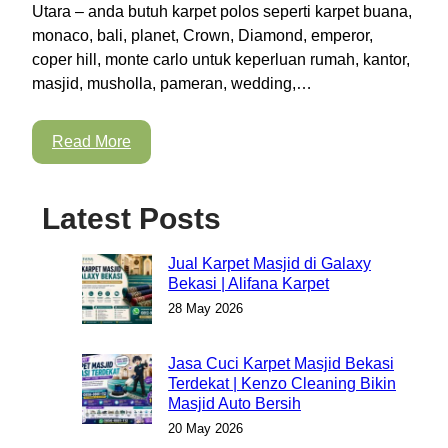
Utara – anda butuh karpet polos seperti karpet buana,
monaco, bali, planet, Crown, Diamond, emperor,
coper hill, monte carlo untuk keperluan rumah, kantor,
masjid, musholla, pameran, wedding,…
Read More
Latest Posts
Jual Karpet Masjid di Galaxy
Bekasi | Alifana Karpet
28 May 2026
Jasa Cuci Karpet Masjid Bekasi
Terdekat | Kenzo Cleaning Bikin
Masjid Auto Bersih
20 May 2026