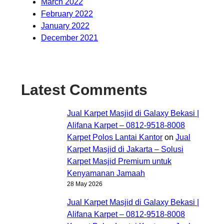
March 2022
February 2022
January 2022
December 2021
Latest Comments
Jual Karpet Masjid di Galaxy Bekasi |
Alifana Karpet – 0812-9518-8008
Karpet Polos Lantai Kantor
on
Jual
Karpet Masjid di Jakarta – Solusi
Karpet Masjid Premium untuk
Kenyamanan Jamaah
28 May 2026
Jual Karpet Masjid di Galaxy Bekasi |
Alifana Karpet – 0812-9518-8008