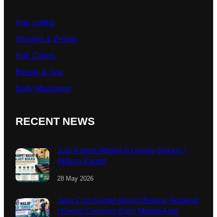
Hair cutting
Shaving & Design
Hair Colors
Beauty & Spa
Body Massages
RECENT NEWS
Jual Karpet Masjid di Galaxy Bekasi |
Alifana Karpet
28 May 2026
Jasa Cuci Karpet Masjid Bekasi Terdekat
| Kenzo Cleaning Bikin Masjid Auto