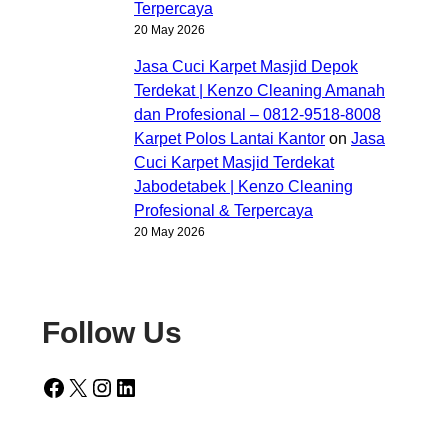
Terpercaya
20 May 2026
Jasa Cuci Karpet Masjid Depok
Terdekat | Kenzo Cleaning Amanah
dan Profesional – 0812-9518-8008
Karpet Polos Lantai Kantor
on
Jasa
Cuci Karpet Masjid Terdekat
Jabodetabek | Kenzo Cleaning
Profesional & Terpercaya
20 May 2026
Follow Us
Facebook
X
Instagram
LinkedIn