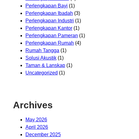
Perlengkapan Bayi
(1)
Perlengkapan Ibadah
(3)
Perlengkapan Industri
(1)
Perlengkapan Kantor
(1)
Perlengkapan Pameran
(1)
Perlengkapan Rumah
(4)
Rumah Tangga
(1)
Solusi Akustik
(1)
Taman & Lanskap
(1)
Uncategorized
(1)
Archives
May 2026
April 2026
December 2025