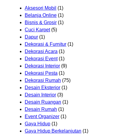
Aksesori Mobil
(1)
Belanja Online
(1)
Bisnis & Grosir
(1)
Cuci Karpet
(5)
Dapur
(1)
Dekorasi & Furnitur
(1)
Dekorasi Acara
(1)
Dekorasi Event
(1)
Dekorasi Interior
(9)
Dekorasi Pesta
(1)
Dekorasi Rumah
(75)
Desain Eksterior
(1)
Desain Interior
(3)
Desain Ruangan
(1)
Desain Rumah
(1)
Event Organizer
(1)
Gaya Hidup
(1)
Gaya Hidup Berkelanjutan
(1)