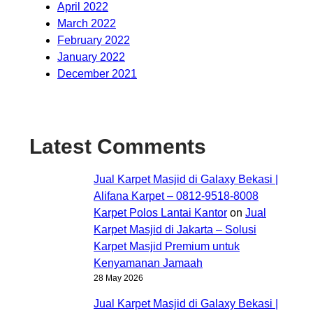
April 2022
March 2022
February 2022
January 2022
December 2021
Latest Comments
Jual Karpet Masjid di Galaxy Bekasi |
Alifana Karpet – 0812-9518-8008
Karpet Polos Lantai Kantor
on
Jual
Karpet Masjid di Jakarta – Solusi
Karpet Masjid Premium untuk
Kenyamanan Jamaah
28 May 2026
Jual Karpet Masjid di Galaxy Bekasi |