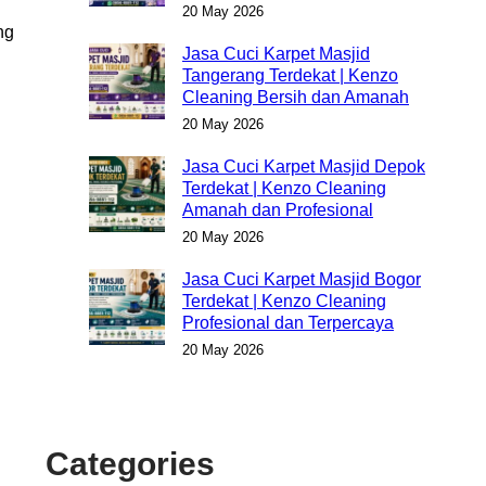
20 May 2026
ng
Jasa Cuci Karpet Masjid
Tangerang Terdekat | Kenzo
Cleaning Bersih dan Amanah
20 May 2026
Jasa Cuci Karpet Masjid Depok
Terdekat | Kenzo Cleaning
Amanah dan Profesional
20 May 2026
Jasa Cuci Karpet Masjid Bogor
Terdekat | Kenzo Cleaning
Profesional dan Terpercaya
20 May 2026
Categories