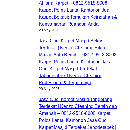
Alifana Karpet – 0812-9518-8008
Karpet Polos Lantai Kantor
on
Jual
Karpet Bekasi: Temukan Keindahan &
Kenyamanan Ruangan Anda
28 May 2026
Jasa Cuci Karpet Masjid Bekasi
Terdekat | Kenzo Cleaning Bikin
Masjid Auto Bersih – 0812-9518-8008
Karpet Polos Lantai Kantor
on
Jasa
Cuci Karpet Masjid Terdekat
Jabodetabek | Kenzo Cleaning
Profesional & Terpercaya
20 May 2026
Jasa Cuci Karpet Masjid Tangerang
Terdekat | Kenzo Cleaning Bersih dan
Amanah – 0812-9518-8008 Karpet
Polos Lantai Kantor
on
Jasa Cuci
Karpet Masjid Terdekat Jabodetabek |