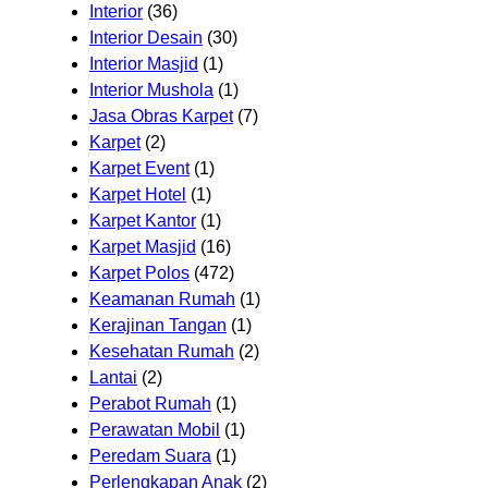
Interior
(36)
Interior Desain
(30)
Interior Masjid
(1)
Interior Mushola
(1)
Jasa Obras Karpet
(7)
Karpet
(2)
Karpet Event
(1)
Karpet Hotel
(1)
Karpet Kantor
(1)
Karpet Masjid
(16)
Karpet Polos
(472)
Keamanan Rumah
(1)
Kerajinan Tangan
(1)
Kesehatan Rumah
(2)
Lantai
(2)
Perabot Rumah
(1)
Perawatan Mobil
(1)
Peredam Suara
(1)
Perlengkapan Anak
(2)