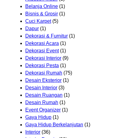
Belanja Online
(1)
Bisnis & Grosir
(1)
Cuci Karpet
(5)
Dapur
(1)
Dekorasi & Furnitur
(1)
Dekorasi Acara
(1)
Dekorasi Event
(1)
Dekorasi Interior
(9)
Dekorasi Pesta
(1)
Dekorasi Rumah
(75)
Desain Eksterior
(1)
Desain Interior
(3)
Desain Ruangan
(1)
Desain Rumah
(1)
Event Organizer
(1)
Gaya Hidup
(1)
Gaya Hidup Berkelanjutan
(1)
Interior
(36)