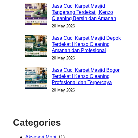
Jasa Cuci Karpet Masjid
Tangerang Terdekat | Kenzo
Cleaning Bersih dan Amanah
20 May 2026
Jasa Cuci Karpet Masjid Depok
Terdekat | Kenzo Cleaning
Amanah dan Profesional
20 May 2026
Jasa Cuci Karpet Masjid Bogor
Terdekat | Kenzo Cleaning
Profesional dan Terpercaya
20 May 2026
Categories
Aksesori Mobil
(1)