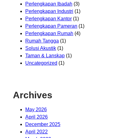
Perlengkapan Ibadah
(3)
Perlengkapan Industri
(1)
Perlengkapan Kantor
(1)
Perlengkapan Pameran
(1)
Perlengkapan Rumah
(4)
Rumah Tangga
(1)
Solusi Akustik
(1)
Taman & Lanskap
(1)
Uncategorized
(1)
Archives
May 2026
April 2026
December 2025
April 2022