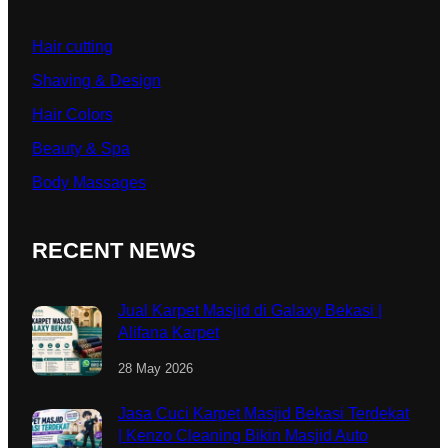
Hair cutting
Shaving & Design
Hair Colors
Beauty & Spa
Body Massages
RECENT NEWS
Jual Karpet Masjid di Galaxy Bekasi |
Alifana Karpet
28 May 2026
Jasa Cuci Karpet Masjid Bekasi Terdekat
| Kenzo Cleaning Bikin Masjid Auto