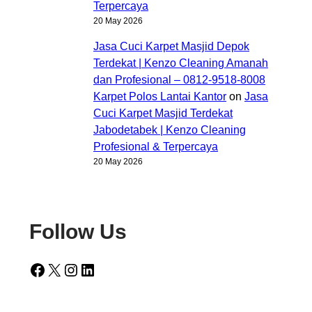
Terpercaya
20 May 2026
Jasa Cuci Karpet Masjid Depok
Terdekat | Kenzo Cleaning Amanah
dan Profesional – 0812-9518-8008
Karpet Polos Lantai Kantor
on
Jasa
Cuci Karpet Masjid Terdekat
Jabodetabek | Kenzo Cleaning
Profesional & Terpercaya
20 May 2026
Follow Us
Facebook
X
Instagram
LinkedIn