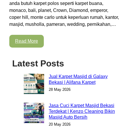
anda butuh karpet polos seperti karpet buana,
monaco, bali, planet, Crown, Diamond, emperor,
coper hill, monte carlo untuk keperluan rumah, kantor,
masjid, musholla, pameran, wedding, pernikahan,…
Read More
Latest Posts
Jual Karpet Masjid di Galaxy
Bekasi | Alifana Karpet
28 May 2026
Jasa Cuci Karpet Masjid Bekasi
Terdekat | Kenzo Cleaning Bikin
Masjid Auto Bersih
20 May 2026