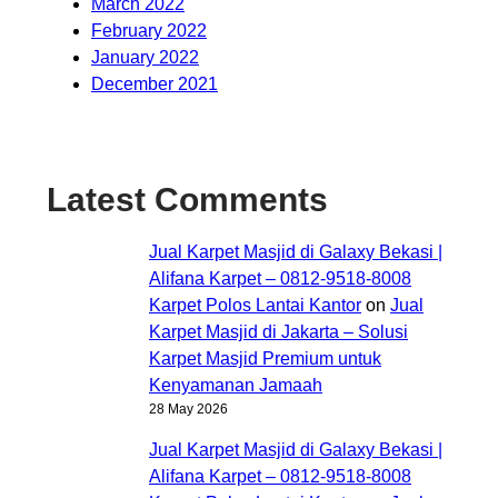
March 2022
February 2022
January 2022
December 2021
Latest Comments
Jual Karpet Masjid di Galaxy Bekasi |
Alifana Karpet – 0812-9518-8008
Karpet Polos Lantai Kantor
on
Jual
Karpet Masjid di Jakarta – Solusi
Karpet Masjid Premium untuk
Kenyamanan Jamaah
28 May 2026
Jual Karpet Masjid di Galaxy Bekasi |
Alifana Karpet – 0812-9518-8008