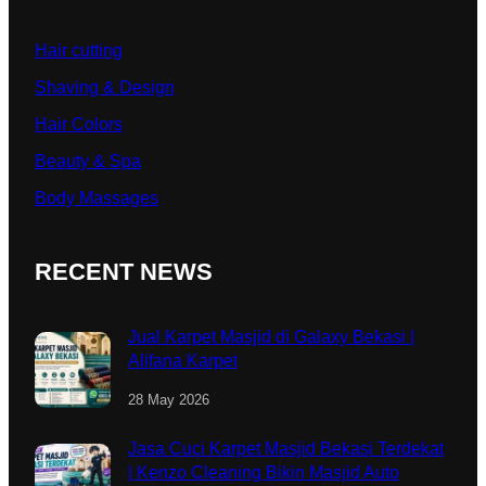
Hair cutting
Shaving & Design
Hair Colors
Beauty & Spa
Body Massages
RECENT NEWS
Jual Karpet Masjid di Galaxy Bekasi |
Alifana Karpet
28 May 2026
Jasa Cuci Karpet Masjid Bekasi Terdekat
| Kenzo Cleaning Bikin Masjid Auto