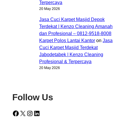
Terpercaya
20 May 2026
Jasa Cuci Karpet Masjid Depok
Terdekat | Kenzo Cleaning Amanah
dan Profesional – 0812-9518-8008
Karpet Polos Lantai Kantor
on
Jasa
Cuci Karpet Masjid Terdekat
Jabodetabek | Kenzo Cleaning
Profesional & Terpercaya
20 May 2026
Follow Us
Facebook
X
Instagram
LinkedIn