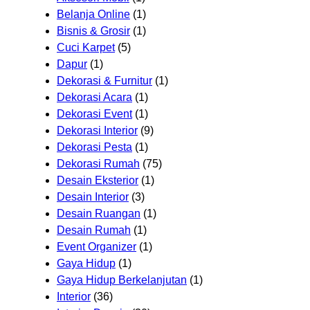
Belanja Online
(1)
Bisnis & Grosir
(1)
Cuci Karpet
(5)
Dapur
(1)
Dekorasi & Furnitur
(1)
Dekorasi Acara
(1)
Dekorasi Event
(1)
Dekorasi Interior
(9)
Dekorasi Pesta
(1)
Dekorasi Rumah
(75)
Desain Eksterior
(1)
Desain Interior
(3)
Desain Ruangan
(1)
Desain Rumah
(1)
Event Organizer
(1)
Gaya Hidup
(1)
Gaya Hidup Berkelanjutan
(1)
Interior
(36)