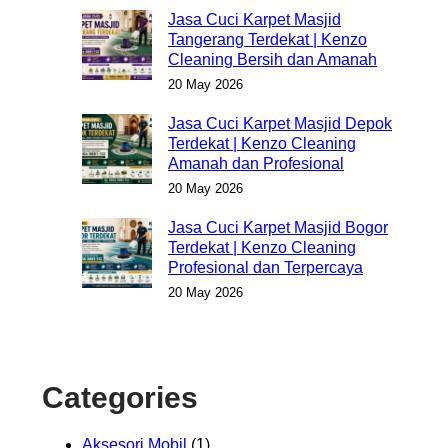
Jasa Cuci Karpet Masjid
Tangerang Terdekat | Kenzo
Cleaning Bersih dan Amanah
20 May 2026
Jasa Cuci Karpet Masjid Depok
Terdekat | Kenzo Cleaning
Amanah dan Profesional
20 May 2026
Jasa Cuci Karpet Masjid Bogor
Terdekat | Kenzo Cleaning
Profesional dan Terpercaya
20 May 2026
Categories
Aksesori Mobil
(1)