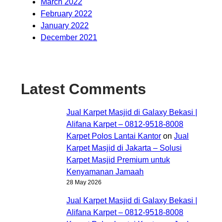
March 2022
February 2022
January 2022
December 2021
Latest Comments
Jual Karpet Masjid di Galaxy Bekasi |
Alifana Karpet – 0812-9518-8008
Karpet Polos Lantai Kantor
on
Jual
Karpet Masjid di Jakarta – Solusi
Karpet Masjid Premium untuk
Kenyamanan Jamaah
28 May 2026
Jual Karpet Masjid di Galaxy Bekasi |
Alifana Karpet – 0812-9518-8008