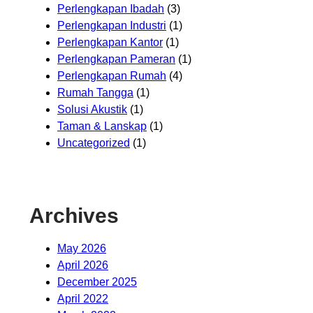
Perlengkapan Ibadah
(3)
Perlengkapan Industri
(1)
Perlengkapan Kantor
(1)
Perlengkapan Pameran
(1)
Perlengkapan Rumah
(4)
Rumah Tangga
(1)
Solusi Akustik
(1)
Taman & Lanskap
(1)
Uncategorized
(1)
Archives
May 2026
April 2026
December 2025
April 2022