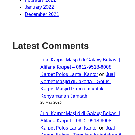
January 2022
December 2021
Latest Comments
Jual Karpet Masjid di Galaxy Bekasi |
Alifana Karpet – 0812-9518-8008
Karpet Polos Lantai Kantor
on
Jual
Karpet Masjid di Jakarta – Solusi
Karpet Masjid Premium untuk
Kenyamanan Jamaah
28 May 2026
Jual Karpet Masjid di Galaxy Bekasi |
Alifana Karpet – 0812-9518-8008
Karpet Polos Lantai Kantor
on
Jual