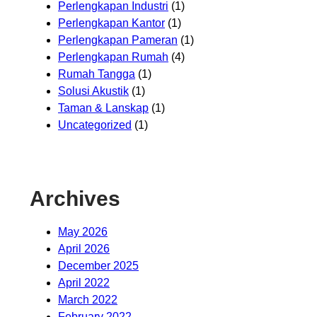
Perlengkapan Industri
(1)
Perlengkapan Kantor
(1)
Perlengkapan Pameran
(1)
Perlengkapan Rumah
(4)
Rumah Tangga
(1)
Solusi Akustik
(1)
Taman & Lanskap
(1)
Uncategorized
(1)
Archives
May 2026
April 2026
December 2025
April 2022
March 2022
February 2022