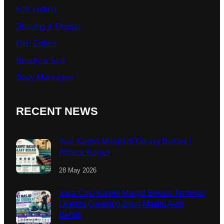
Hair cutting
Shaving & Design
Hair Colors
Beauty & Spa
Body Massages
RECENT NEWS
Jual Karpet Masjid di Galaxy Bekasi |
Alifana Karpet
28 May 2026
Jasa Cuci Karpet Masjid Bekasi Terdekat
| Kenzo Cleaning Bikin Masjid Auto
Bersih