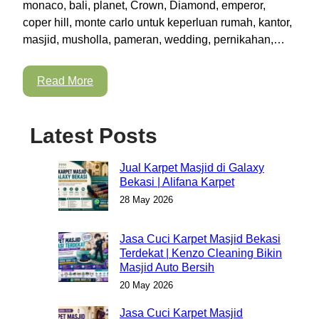
monaco, bali, planet, Crown, Diamond, emperor,
coper hill, monte carlo untuk keperluan rumah, kantor,
masjid, musholla, pameran, wedding, pernikahan,…
Read More
Latest Posts
Jual Karpet Masjid di Galaxy
Bekasi | Alifana Karpet
28 May 2026
Jasa Cuci Karpet Masjid Bekasi
Terdekat | Kenzo Cleaning Bikin
Masjid Auto Bersih
20 May 2026
Jasa Cuci Karpet Masjid