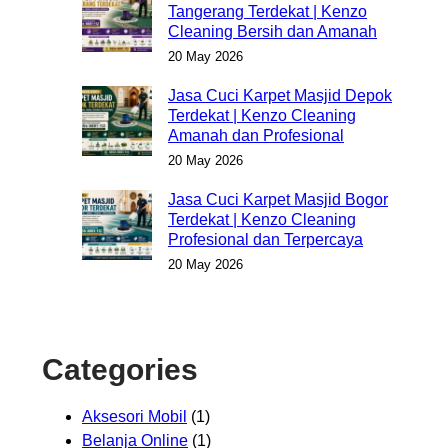
Tangerang Terdekat | Kenzo
Cleaning Bersih dan Amanah
20 May 2026
Jasa Cuci Karpet Masjid Depok
Terdekat | Kenzo Cleaning
Amanah dan Profesional
20 May 2026
Jasa Cuci Karpet Masjid Bogor
Terdekat | Kenzo Cleaning
Profesional dan Terpercaya
20 May 2026
Categories
Aksesori Mobil
(1)
Belanja Online
(1)