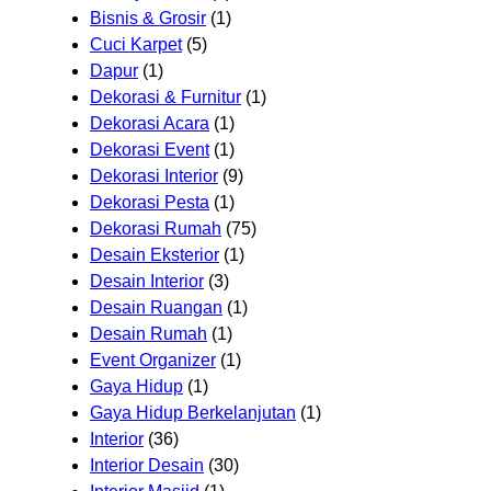
Bisnis & Grosir
(1)
Cuci Karpet
(5)
Dapur
(1)
Dekorasi & Furnitur
(1)
Dekorasi Acara
(1)
Dekorasi Event
(1)
Dekorasi Interior
(9)
Dekorasi Pesta
(1)
Dekorasi Rumah
(75)
Desain Eksterior
(1)
Desain Interior
(3)
Desain Ruangan
(1)
Desain Rumah
(1)
Event Organizer
(1)
Gaya Hidup
(1)
Gaya Hidup Berkelanjutan
(1)
Interior
(36)
Interior Desain
(30)