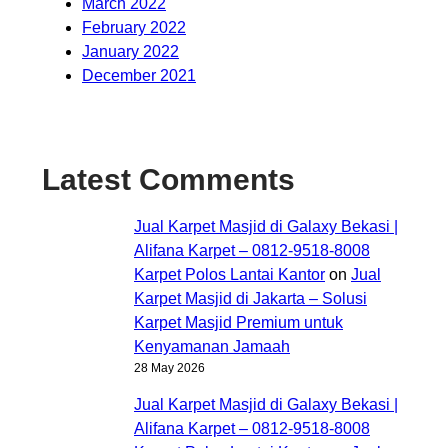
March 2022
February 2022
January 2022
December 2021
Latest Comments
Jual Karpet Masjid di Galaxy Bekasi |
Alifana Karpet – 0812-9518-8008
Karpet Polos Lantai Kantor
on
Jual
Karpet Masjid di Jakarta – Solusi
Karpet Masjid Premium untuk
Kenyamanan Jamaah
28 May 2026
Jual Karpet Masjid di Galaxy Bekasi |
Alifana Karpet – 0812-9518-8008