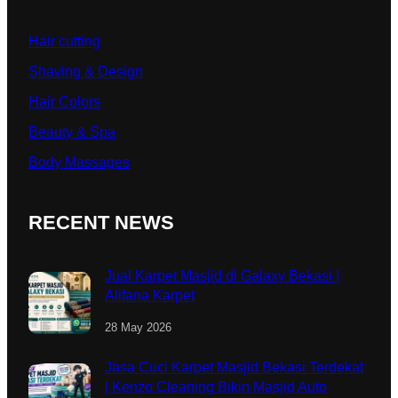
Hair cutting
Shaving & Design
Hair Colors
Beauty & Spa
Body Massages
RECENT NEWS
Jual Karpet Masjid di Galaxy Bekasi |
Alifana Karpet
28 May 2026
Jasa Cuci Karpet Masjid Bekasi Terdekat
| Kenzo Cleaning Bikin Masjid Auto