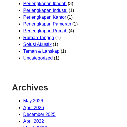
Perlengkapan Ibadah
(3)
Perlengkapan Industri
(1)
Perlengkapan Kantor
(1)
Perlengkapan Pameran
(1)
Perlengkapan Rumah
(4)
Rumah Tangga
(1)
Solusi Akustik
(1)
Taman & Lanskap
(1)
Uncategorized
(1)
Archives
May 2026
April 2026
December 2025
April 2022