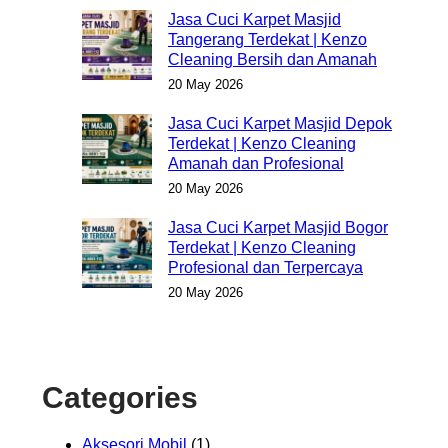
Jasa Cuci Karpet Masjid
Tangerang Terdekat | Kenzo
Cleaning Bersih dan Amanah
20 May 2026
Jasa Cuci Karpet Masjid Depok
Terdekat | Kenzo Cleaning
Amanah dan Profesional
20 May 2026
Jasa Cuci Karpet Masjid Bogor
Terdekat | Kenzo Cleaning
Profesional dan Terpercaya
20 May 2026
Categories
Aksesori Mobil
(1)