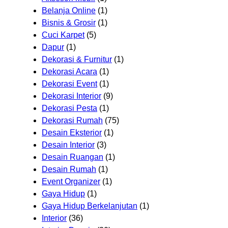
Belanja Online
(1)
Bisnis & Grosir
(1)
Cuci Karpet
(5)
Dapur
(1)
Dekorasi & Furnitur
(1)
Dekorasi Acara
(1)
Dekorasi Event
(1)
Dekorasi Interior
(9)
Dekorasi Pesta
(1)
Dekorasi Rumah
(75)
Desain Eksterior
(1)
Desain Interior
(3)
Desain Ruangan
(1)
Desain Rumah
(1)
Event Organizer
(1)
Gaya Hidup
(1)
Gaya Hidup Berkelanjutan
(1)
Interior
(36)