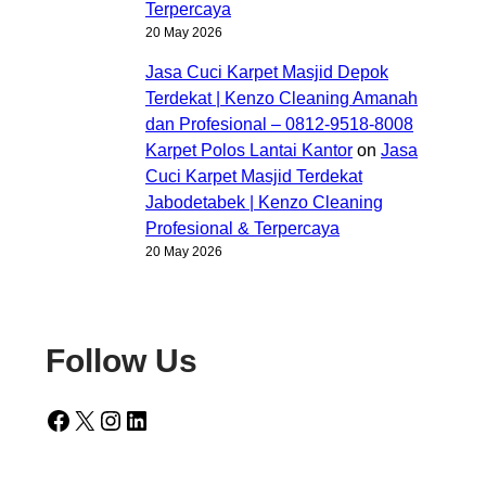
Terpercaya
20 May 2026
Jasa Cuci Karpet Masjid Depok
Terdekat | Kenzo Cleaning Amanah
dan Profesional – 0812-9518-8008
Karpet Polos Lantai Kantor
on
Jasa
Cuci Karpet Masjid Terdekat
Jabodetabek | Kenzo Cleaning
Profesional & Terpercaya
20 May 2026
Follow Us
Facebook
X
Instagram
LinkedIn