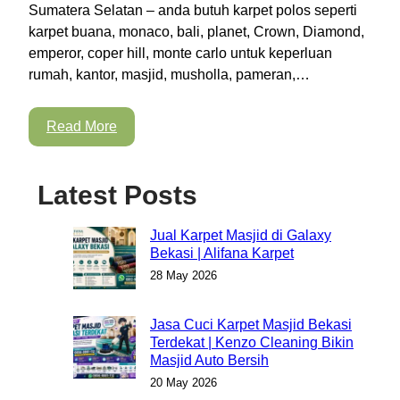
Sumatera Selatan – anda butuh karpet polos seperti
karpet buana, monaco, bali, planet, Crown, Diamond,
emperor, coper hill, monte carlo untuk keperluan
rumah, kantor, masjid, musholla, pameran,…
Read More
Latest Posts
Jual Karpet Masjid di Galaxy
Bekasi | Alifana Karpet
28 May 2026
Jasa Cuci Karpet Masjid Bekasi
Terdekat | Kenzo Cleaning Bikin
Masjid Auto Bersih
20 May 2026