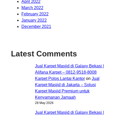
April 2022
March 2022
February 2022
January 2022
December 2021
Latest Comments
Jual Karpet Masjid di Galaxy Bekasi |
Alifana Karpet – 0812-9518-8008
Karpet Polos Lantai Kantor
on
Jual
Karpet Masjid di Jakarta – Solusi
Karpet Masjid Premium untuk
Kenyamanan Jamaah
28 May 2026
Jual Karpet Masjid di Galaxy Bekasi |