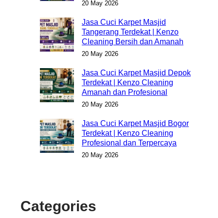
20 May 2026
Jasa Cuci Karpet Masjid
Tangerang Terdekat | Kenzo
Cleaning Bersih dan Amanah
20 May 2026
Jasa Cuci Karpet Masjid Depok
Terdekat | Kenzo Cleaning
Amanah dan Profesional
20 May 2026
Jasa Cuci Karpet Masjid Bogor
Terdekat | Kenzo Cleaning
Profesional dan Terpercaya
20 May 2026
Categories