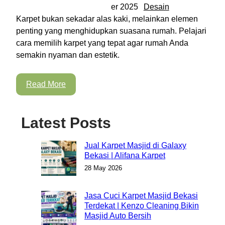
er 2025
Desain
Karpet bukan sekadar alas kaki, melainkan elemen
penting yang menghidupkan suasana rumah. Pelajari
cara memilih karpet yang tepat agar rumah Anda
semakin nyaman dan estetik.
Read More
Latest Posts
Jual Karpet Masjid di Galaxy
Bekasi | Alifana Karpet
28 May 2026
Jasa Cuci Karpet Masjid Bekasi
Terdekat | Kenzo Cleaning Bikin
Masjid Auto Bersih