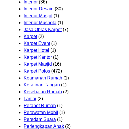
Interior
(36)
Interior Desain
(30)
Interior Masjid
(1)
Interior Mushola
(1)
Jasa Obras Karpet
(7)
Karpet
(2)
Karpet Event
(1)
Karpet Hotel
(1)
Karpet Kantor
(1)
Karpet Masjid
(16)
Karpet Polos
(472)
Keamanan Rumah
(1)
Kerajinan Tangan
(1)
Kesehatan Rumah
(2)
Lantai
(2)
Perabot Rumah
(1)
Perawatan Mobil
(1)
Peredam Suara
(1)
Perlengkapan Anak
(2)