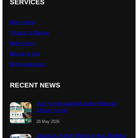
SERVICES
Hair cutting
Shaving & Design
Hair Colors
Beauty & Spa
Body Massages
RECENT NEWS
Jual Karpet Masjid di Galaxy Bekasi |
Alifana Karpet
28 May 2026
Jasa Cuci Karpet Masjid Bekasi Terdekat