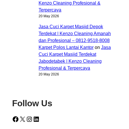
Kenzo Cleaning Profesional &
Terpercaya
20 May 2026
Jasa Cuci Karpet Masjid Depok
Terdekat | Kenzo Cleaning Amanah
dan Profesional – 0812-9518-8008
Karpet Polos Lantai Kantor
on
Jasa
Cuci Karpet Masjid Terdekat
Jabodetabek | Kenzo Cleaning
Profesional & Terpercaya
20 May 2026
Follow Us
Facebook
X
Instagram
LinkedIn