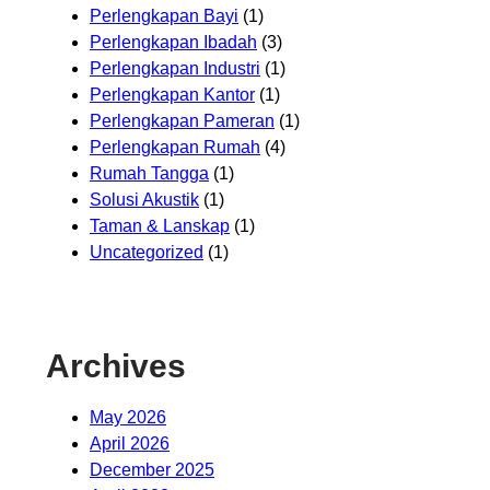
Perlengkapan Bayi
(1)
Perlengkapan Ibadah
(3)
Perlengkapan Industri
(1)
Perlengkapan Kantor
(1)
Perlengkapan Pameran
(1)
Perlengkapan Rumah
(4)
Rumah Tangga
(1)
Solusi Akustik
(1)
Taman & Lanskap
(1)
Uncategorized
(1)
Archives
May 2026
April 2026
December 2025