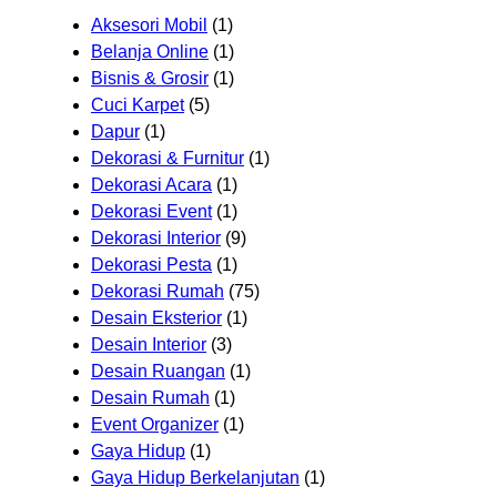
Aksesori Mobil
(1)
Belanja Online
(1)
Bisnis & Grosir
(1)
Cuci Karpet
(5)
Dapur
(1)
Dekorasi & Furnitur
(1)
Dekorasi Acara
(1)
Dekorasi Event
(1)
Dekorasi Interior
(9)
Dekorasi Pesta
(1)
Dekorasi Rumah
(75)
Desain Eksterior
(1)
Desain Interior
(3)
Desain Ruangan
(1)
Desain Rumah
(1)
Event Organizer
(1)
Gaya Hidup
(1)
Gaya Hidup Berkelanjutan
(1)